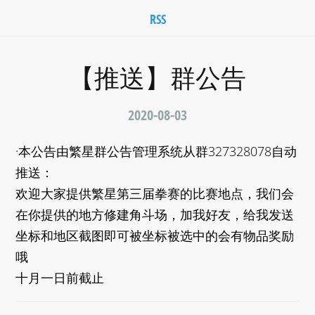
RSS
【推送】群公告
2020-08-03
·本公告由繁星群公告管理系统从群327328078自动
推送：
欢迎大家提供繁星第三届拳赛的比赛地点，我们会
在你提供的地方修建角斗场，加我好友，给我发送
坐标和地区截图即可被坐标被选中的会有物品奖励
哦
十月一日前截止